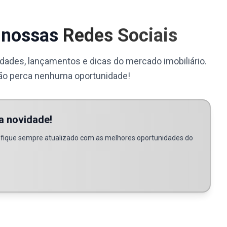
nossas
Redes Sociais
idades, lançamentos e dicas do mercado imobiliário.
ão perca nenhuma oportunidade!
a novidade!
e fique sempre atualizado com as melhores oportunidades do