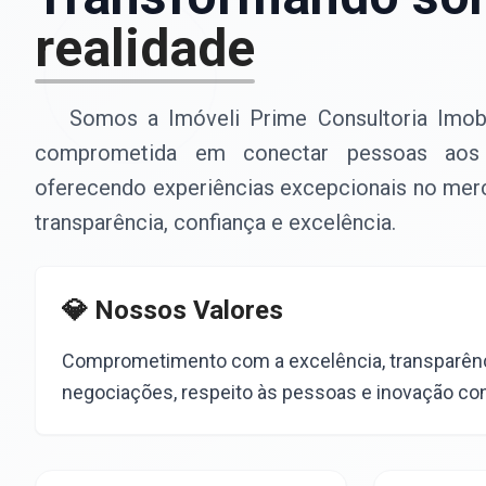
realidade
Somos a Imóveli Prime Consultoria Imobi
comprometida em conectar pessoas aos s
oferecendo experiências excepcionais no mer
transparência, confiança e excelência.
💎 Nossos Valores
Comprometimento com a excelência, transparên
negociações, respeito às pessoas e inovação co