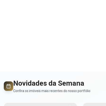
Novidades da
Semana
Confira os imóveis mais recentes do nosso portfólio