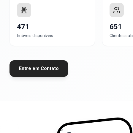
471
651
Imóveis disponíveis
Clientes sati
Entre em Contato